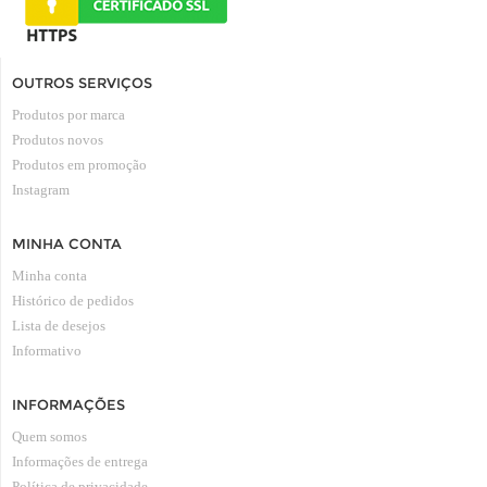
OUTROS SERVIÇOS
Produtos por marca
Produtos novos
Produtos em promoção
Instagram
MINHA CONTA
Minha conta
Histórico de pedidos
Lista de desejos
Informativo
INFORMAÇÕES
Quem somos
Informações de entrega
Política de privacidade