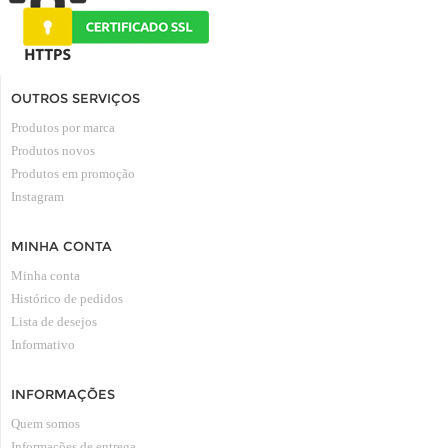
OUTROS SERVIÇOS
Produtos por marca
Produtos novos
Produtos em promoção
Instagram
MINHA CONTA
Minha conta
Histórico de pedidos
Lista de desejos
Informativo
INFORMAÇÕES
Quem somos
Informações de entrega