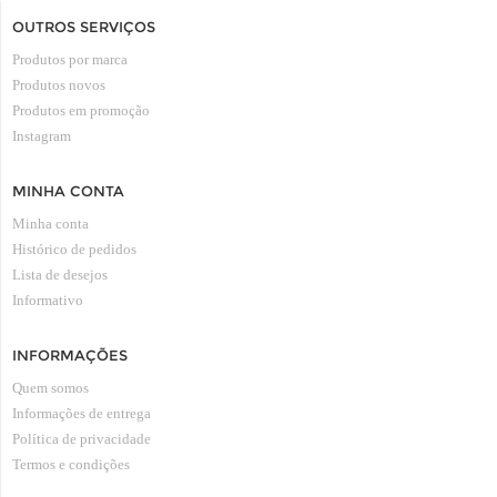
OUTROS SERVIÇOS
Produtos por marca
Produtos novos
Produtos em promoção
Instagram
MINHA CONTA
Minha conta
Histórico de pedidos
Lista de desejos
Informativo
INFORMAÇÕES
Quem somos
Informações de entrega
Política de privacidade
Termos e condições