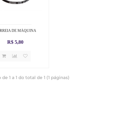
RREIA DE MÁQUINA
R$ 5,80
 de 1 a 1 do total de 1 (1 páginas)