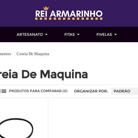
ARTESANATO
FITAS
FIVELAS
mentos
Coreia De Maquina
reia De Maquina
PRODUTOS PARA COMPARAR (0)
ORGANIZAR POR: